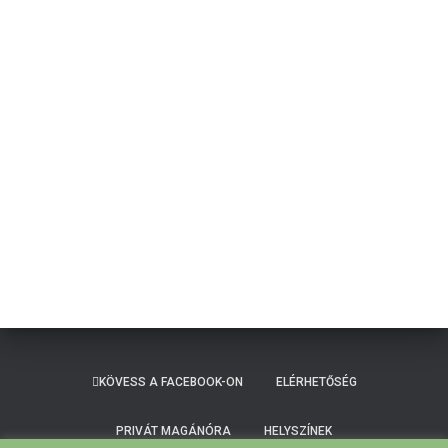
KÖVESS A FACEBOOK-ON
ELÉRHETŐSÉG
PRIVÁT MAGÁNÓRA
HELYSZÍNEK