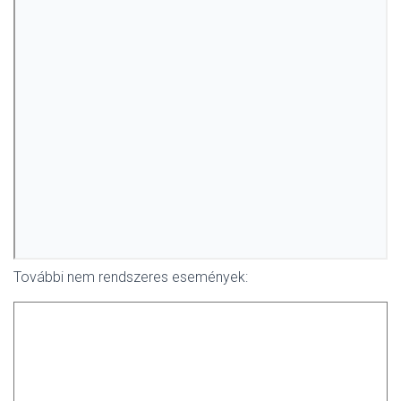
További nem rendszeres események: