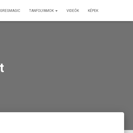
 GREGMAGIC
TANFOLYAMOK
VIDEÓK
KÉPEK
t