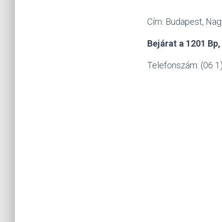
Cím: Budapest, Nagy
Bejárat a 1201 Bp,
Telefonszám: (06 1