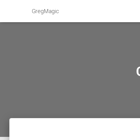
GregMagic