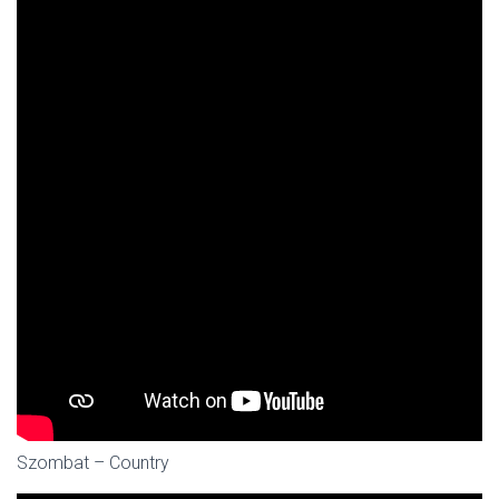
Szombat – Country