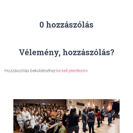
0 hozzászólás
Vélemény, hozzászólás?
Hozzászólás beküldéséhez
be kell jelentkezni
.